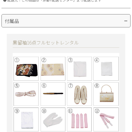
付属品
黒留袖16点フルセットレンタル