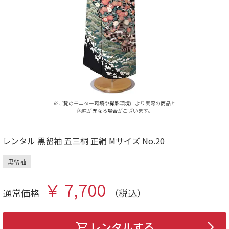
※ご覧のモニター環境や撮影環境により実際の商品と
色味が異なる場合がございます。
レンタル 黒留袖 五三桐 正絹 Mサイズ No.20
黒留袖
￥ 7,700
通常価格
（税込）
レンタルする