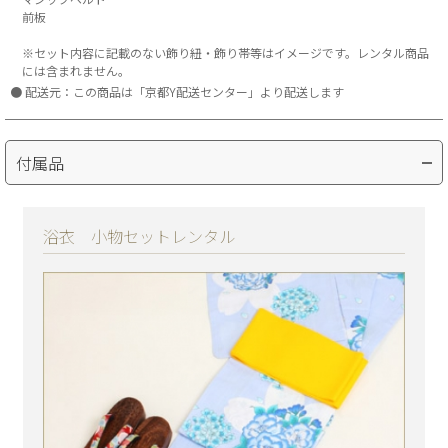
前板
※セット内容に記載のない飾り紐・飾り帯等はイメージです。レンタル商品
には含まれません。
配送元：この商品は「京都Y配送センター」より配送します
付属品
浴衣 小物セットレンタル