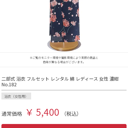
※ご覧のモニター環境や撮影環境により実際の商品と
色味が異なる場合がございます。
二部式 浴衣 フルセット レンタル 綿 レディース 女性 濃紺
No.182
浴衣（女性用）
￥ 5,400
通常価格
（税込）