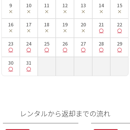
9
10
11
12
13
14
15
16
17
18
19
20
21
22
23
24
25
26
27
28
29
30
31
レンタルから返却までの流れ