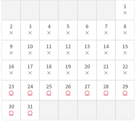
1
2
3
4
5
6
7
8
9
10
11
12
13
14
15
16
17
18
19
20
21
22
23
24
25
26
27
28
29
30
31