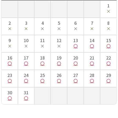
1
2
3
4
5
6
7
8
9
10
11
12
13
14
15
16
17
18
19
20
21
22
23
24
25
26
27
28
29
30
31