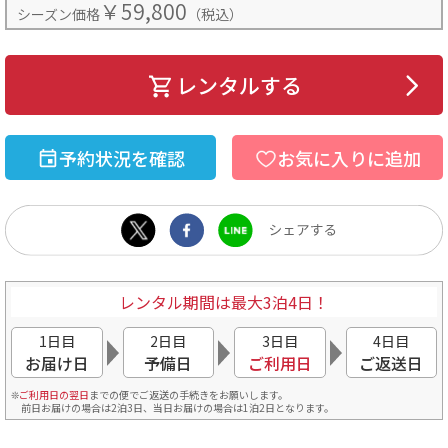
￥59,800
シーズン価格
（税込）
レンタルする
予約状況を確認
お気に入りに追加
レンタル期間は最大3泊4日！
1日目
2日目
3日目
4日目
お届け日
予備日
ご利用日
ご返送日
ご利用日の翌日
までの便でご返送の手続きをお願いします。
前日お届けの場合は2泊3日、当日お届けの場合は1泊2日となります。