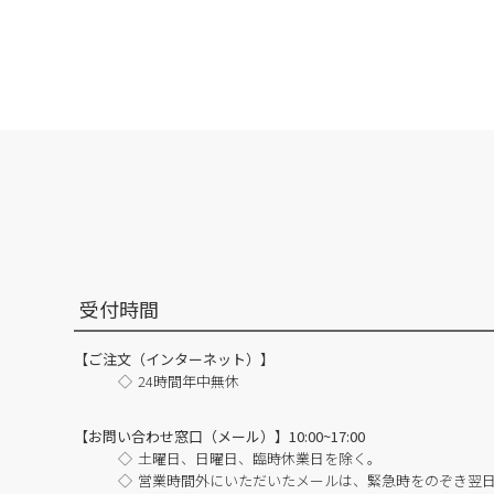
受付時間
【ご注文（インターネット）】
24時間年中無休
【お問い合わせ窓口（メール）】10:00~17:00
土曜日、日曜日、臨時休業日を除く。
営業時間外にいただいたメールは、緊急時をのぞき翌