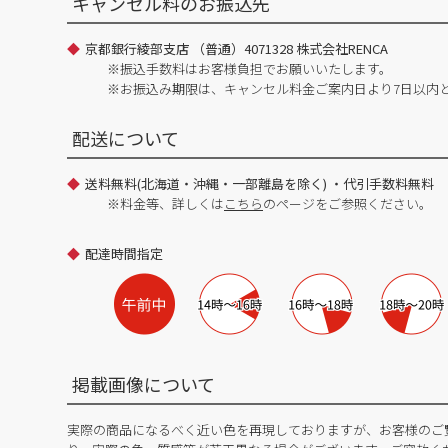
キャンセル料のお振込先
京都銀行綾部支店 （普通）4071328 株式会社RENCA
※振込手数料はお客様負担でお願いいたします。
※お振込み期限は、キャンセル料金ご案内日より7日以内
配送について
送料無料(北海道・沖縄・一部離島を除く) ・代引手数料無料
※料金等、詳しくは
こちら
のページをご参照ください。
配達時間指定
掲載画像について
実際の商品になるべく近い色を再現しておりますが、お客様のご