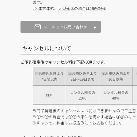
ます。
年末年始、大型連休の場合は別途記載
メールでのお問い合わせ
キャンセルについて
ご予約確定後のキャンセル料は下記の通りです。
※商品発送後のキャンセルはお受けできませんのでご注意
※①～③の場合でも④⑤の条件を満たす場合は④⑤のキャ
※キャンセル料金はお振込みにてお支払ください。