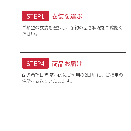
STEP1
衣装を選ぶ
ご希望の衣装を選択し、予約の空き状況をご確認く
ださい。
STEP4
商品お届け
配達希望日時(基本的にご利用の2日前)に、ご指定の
住所へお送りいたします。