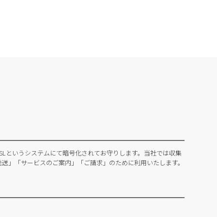
SLというシステムにて暗号化されてお守りします。当社では収集
発送」「サービスのご案内」「ご請求」のために利用いたします。