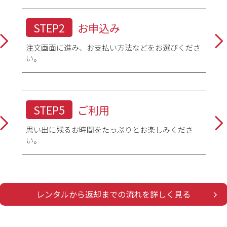
STEP2
お申込み
注文画面に進み、お支払い方法などをお選びくださ
い。
STEP5
ご利用
思い出に残るお時間をたっぷりとお楽しみくださ
い。
レンタルから返却までの流れを詳しく見る