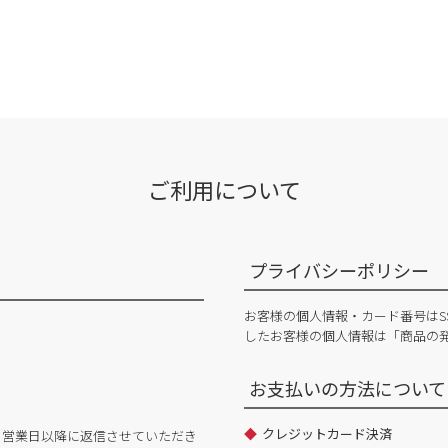
ご利用について
プライバシーポリシー
お客様の個人情報・カード番号はS
したお客様の個人情報は「商品の
お支払いの方法について
クレジットカード決済
日営業日以降に返信させていただき