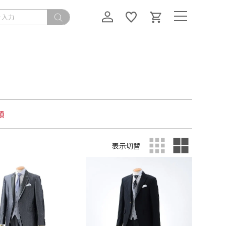
順
表示切替