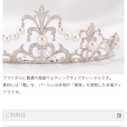
ブライダルに最適の高級ウェディングティアラレンタルです。
素材には「銀」を、パールには本物の「真珠」を使用した本格ティ
アラです。
ご利用日