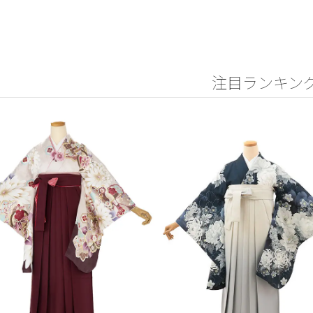
注目ランキン