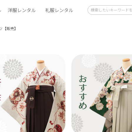
ル
洋服レンタル
礼服レンタル
ツ【販売】