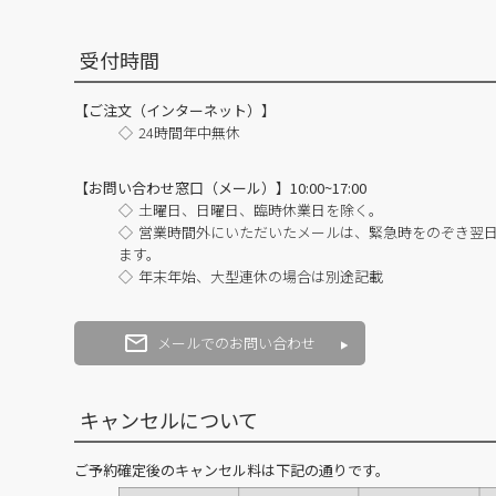
受付時間
【ご注文（インターネット）】
24時間年中無休
【お問い合わせ窓口（メール）】10:00~17:00
土曜日、日曜日、臨時休業日を除く。
営業時間外にいただいたメールは、緊急時をのぞき翌
ます。
年末年始、大型連休の場合は別途記載
メールでのお問い合わせ
キャンセルについて
ご予約確定後のキャンセル料は下記の通りです。