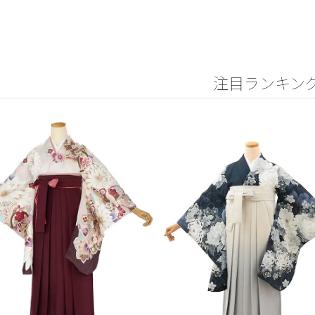
注目ランキン