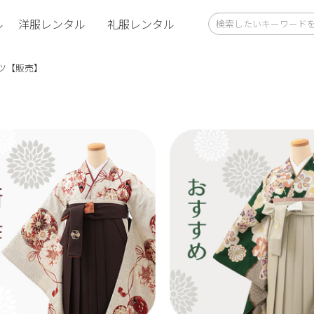
ル
洋服レンタル
礼服レンタル
ツ【販売】