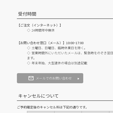
受付時間
【ご注文（インターネット）】
24時間年中無休
【お問い合わせ窓口（メール）】10:00~17:00
土曜日、日曜日、臨時休業日を除く。
営業時間外にいただいたメールは、緊急時をのぞき翌
ます。
年末年始、大型連休の場合は別途記載
メールでのお問い合わせ
キャンセルについて
ご予約確定後のキャンセル料は下記の通りです。