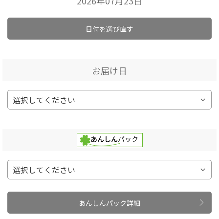
2026年07月23日
日付を選び直す
お届け日
あんしんパック詳細