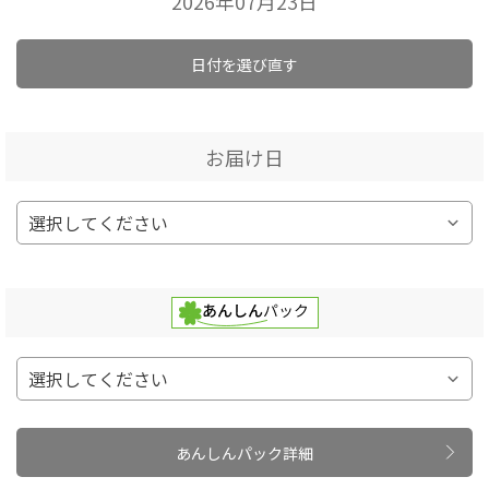
2026年07月23日
日付を選び直す
お届け日
あんしんパック詳細