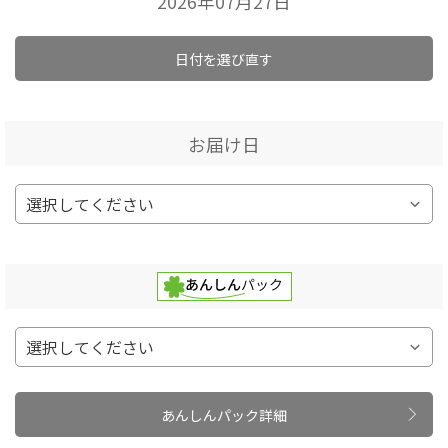
2026年07月27日
日付を選び直す
お届け日
あんしんパック詳細