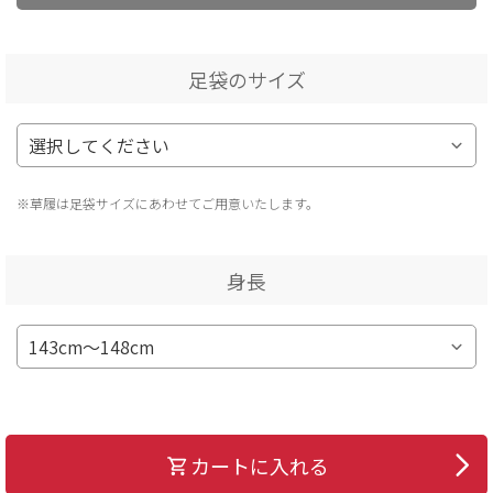
足袋のサイズ
※草履は足袋サイズにあわせてご用意いたします。
身長
カートに入れる