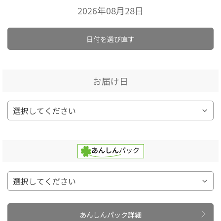
2026年08月28日
日付を選び直す
お届け日
あんしんパック詳細