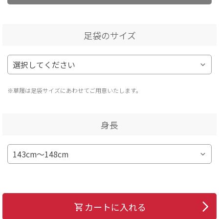
足袋のサイズ
※草履は足袋サイズにあわせてご用意いたします。
身長
カートに入れる