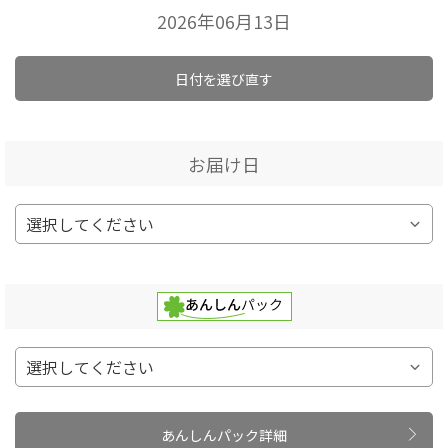
2026年06月13日
日付を選び直す
お届け日
あんしんパック詳細