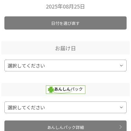
2025年08月25日
日付を選び直す
お届け日
あんしんパック詳細