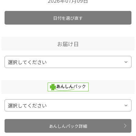
2026年07月09日
日付を選び直す
お届け日
あんしんパック詳細