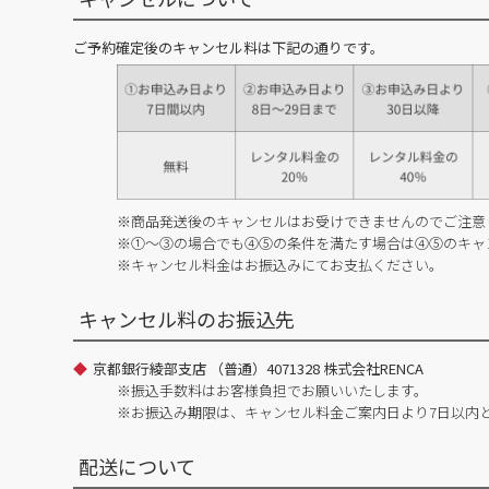
ご予約確定後のキャンセル料は下記の通りです。
※商品発送後のキャンセルはお受けできませんのでご注意
※①～③の場合でも④⑤の条件を満たす場合は④⑤のキャ
※キャンセル料金はお振込みにてお支払ください。
キャンセル料のお振込先
京都銀行綾部支店 （普通）4071328 株式会社RENCA
※振込手数料はお客様負担でお願いいたします。
※お振込み期限は、キャンセル料金ご案内日より7日以内
配送について