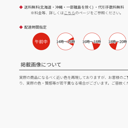
送料無料(北海道・沖縄・一部離島を除く) ・代引手数料無料
※料金等、詳しくは
こちら
のページをご参照ください。
配達時間指定
掲載画像について
実際の商品になるべく近い色を再現しておりますが、お客様のご
り、実際の色・質感等が若干異なる場合がございます。ご容赦く