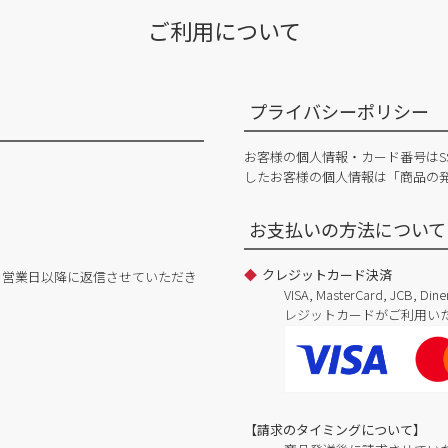
ご利用について
プライバシーポリシー
お客様の個人情報・カード番号はS
したお客様の個人情報は「商品の
お支払いの方法について
クレジットカード決済
日営業日以降に返信させていただき
VISA, MasterCard, JCB, 
レジットカードがご利用い
【請求のタイミングについて】