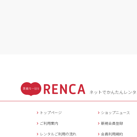
ネットでかんたんレンタ
トップページ
ショップニュース
ご利用案内
新規会員登録
レンタルご利用の流れ
会員利用規約