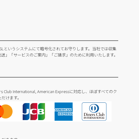
SLというシステムにて暗号化されてお守りします。当社では収集
発送」「サービスのご案内」「ご請求」のために利用いたします。
Diners Club International, American Expressに対応し、ほぼすべてのク
ただけます。