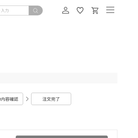
力内容確認
注文完了