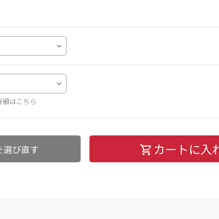
詳細はこちら
カートに入
を選び直す