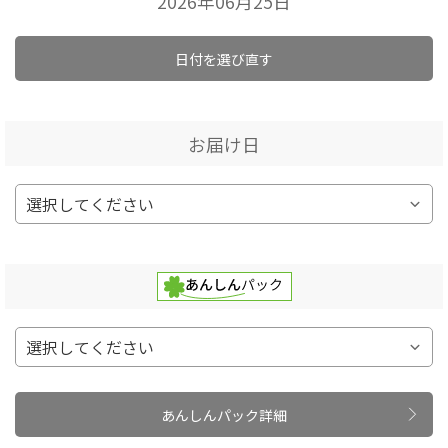
2026年06月25日
日付を選び直す
お届け日
あんしんパック詳細