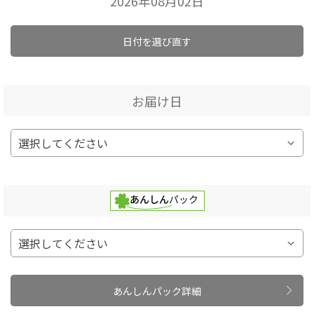
2026年08月02日
日付を選び直す
お届け日
あんしんパック詳細