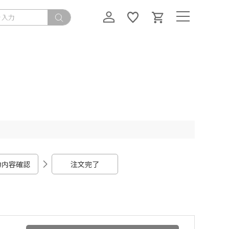
力内容確認
注文完了