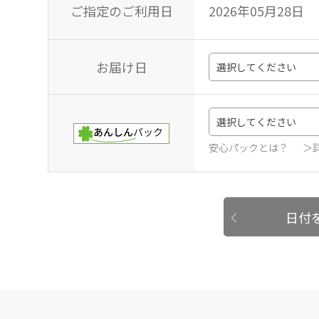
ご指定のご利用日
2026年05月28日
お届け日
安心パックとは？
＞
日付