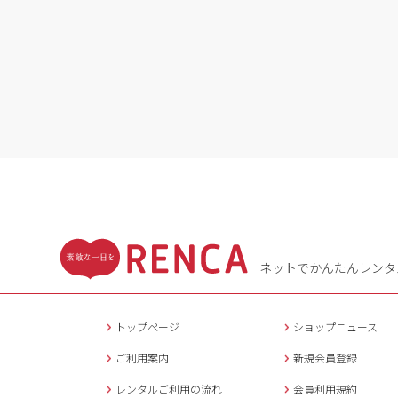
ネットでかんたんレンタ
トップページ
ショップニュース
ご利用案内
新規会員登録
レンタルご利用の流れ
会員利用規約