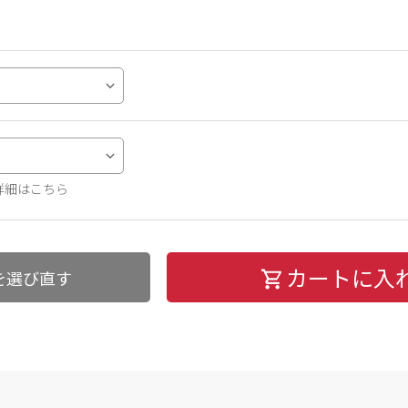
詳細はこちら
カートに入
を選び直す