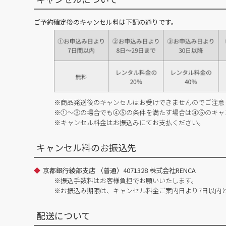
ご予約確定後のキャンセル料は下記の通りです。
※商品発送後のキャンセルはお受けできませんのでご注意
※①～③の場合でも④⑤の条件を満たす場合は④⑤のキャ
※キャンセル料金はお振込みにてお支払ください。
キャンセル料のお振込先
京都銀行綾部支店 （普通）4071328 株式会社RENCA
※振込手数料はお客様負担でお願いいたします。
※お振込み期限は、キャンセル料金ご案内日より7日以内
配送について