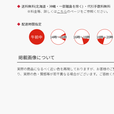
送料無料(北海道・沖縄・一部離島を除く) ・代引手数料無料
※料金等、詳しくは
こちら
のページをご参照ください。
配達時間指定
掲載画像について
実際の商品になるべく近い色を再現しておりますが、お客様のご
り、実際の色・質感等が若干異なる場合がございます。ご容赦く