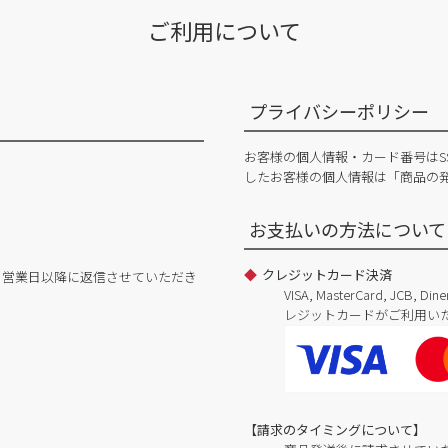
ご利用について
プライバシーポリシー
お客様の個人情報・カード番号はS
したお客様の個人情報は「商品の
お支払いの方法について
クレジットカード決済
日営業日以降に返信させていただき
VISA, MasterCard, JCB, 
レジットカードがご利用い
【請求のタイミングについて】