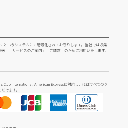
SLというシステムにて暗号化されてお守りします。当社では収集
発送」「サービスのご案内」「ご請求」のために利用いたします。
Diners Club International, American Expressに対応し、ほぼすべてのク
ただけます。