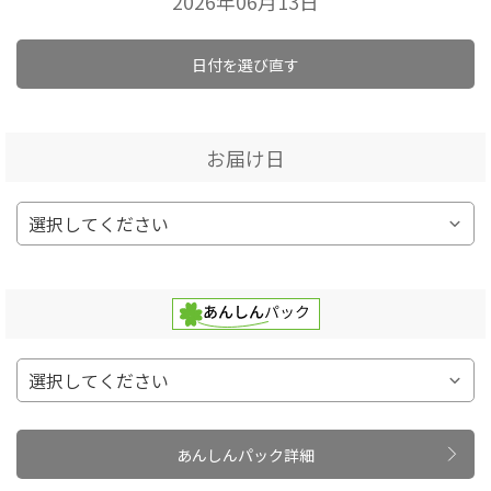
2026年06月13日
日付を選び直す
お届け日
あんしんパック詳細