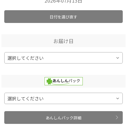
2026年07月13日
日付を選び直す
お届け日
あんしんパック詳細