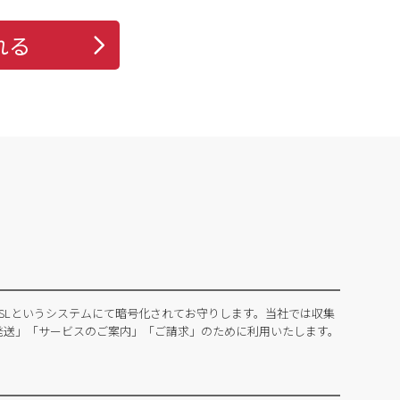
れる
SLというシステムにて暗号化されてお守りします。当社では収集
発送」「サービスのご案内」「ご請求」のために利用いたします。