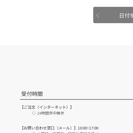
日付
受付時間
【ご注文（インターネット）】
24時間年中無休
【お問い合わせ窓口（メール）】10:00~17:00