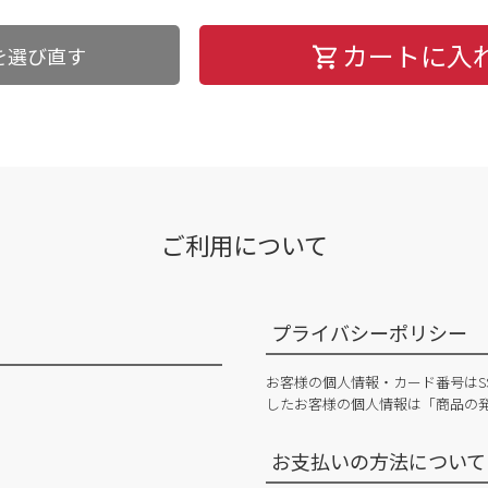
カートに入
を選び直す
ご利用について
プライバシーポリシー
お客様の個人情報・カード番号はS
したお客様の個人情報は「商品の
お支払いの方法について