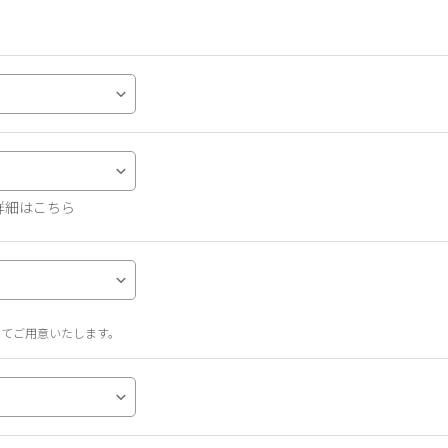
詳細はこちら
せてご用意いたします。