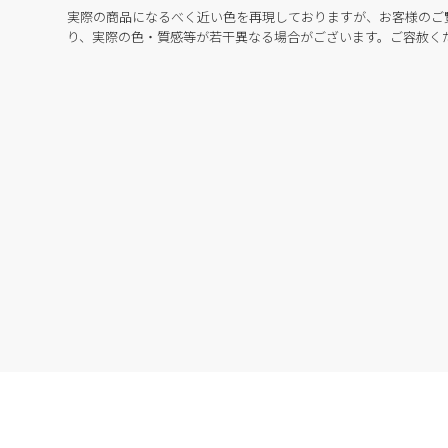
実際の商品になるべく近い色を再現しておりますが、お客様のご
り、実際の色・質感等が若干異なる場合がございます。ご容赦く