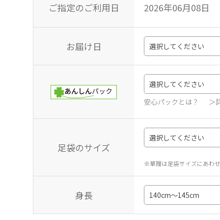
ご指定のご利用日
2026年06月08日
お届け日
安心パックとは？
＞
足袋のサイズ
※草履は足袋サイズにあわ
身長