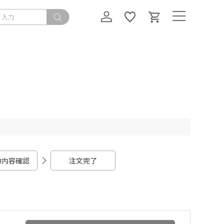
力内容確認
注文完了