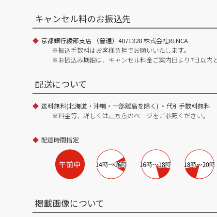
キャンセル料のお振込先
京都銀行綾部支店 （普通）4071328 株式会社RENCA
※振込手数料はお客様負担でお願いいたします。
※お振込み期限は、キャンセル料金ご案内日より7日以内
配送について
送料無料(北海道・沖縄・一部離島を除く) ・代引手数料無料
※料金等、詳しくは
こちら
のページをご参照ください。
配達時間指定
掲載画像について