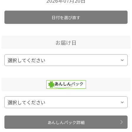
2026年07月20日
日付を選び直す
お届け日
あんしんパック詳細