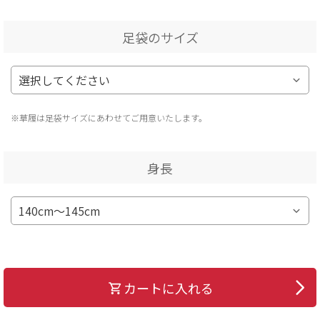
足袋のサイズ
※草履は足袋サイズにあわせてご用意いたします。
身長
カートに入れる