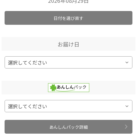
2026年08月29日
日付を選び直す
お届け日
あんしんパック詳細