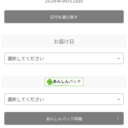
2026年06月18日
日付を選び直す
お届け日
あんしんパック詳細