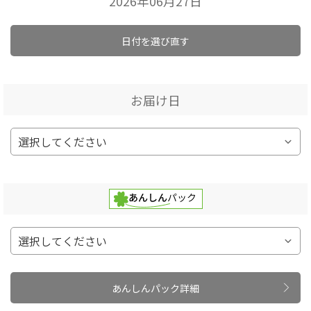
2026年06月27日
日付を選び直す
お届け日
あんしんパック詳細