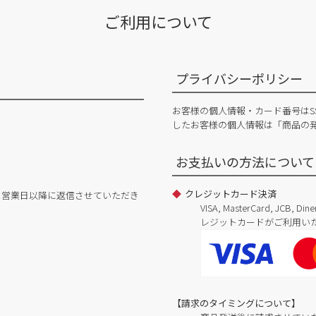
ご利用について
プライバシーポリシー
お客様の個人情報・カード番号はS
したお客様の個人情報は「商品の
お支払いの方法について
クレジットカード決済
日営業日以降に返信させていただき
VISA, MasterCard, JCB, 
レジットカードがご利用い
【請求のタイミングについて】