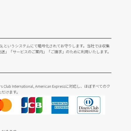
SLというシステムにて暗号化されてお守りします。当社では収集
発送」「サービスのご案内」「ご請求」のために利用いたします。
Diners Club International, American Expressに対応し、ほぼすべてのク
ただけます。