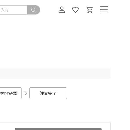
力内容確認
注文完了