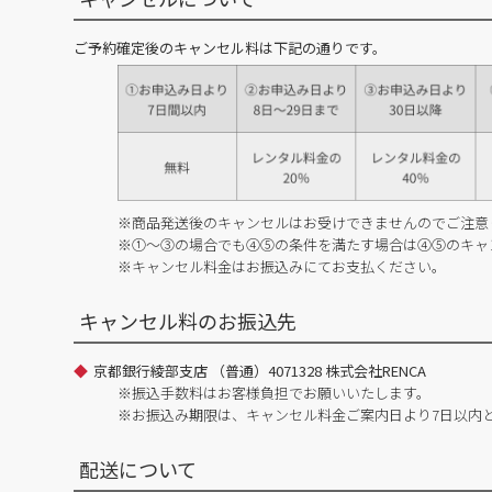
ご予約確定後のキャンセル料は下記の通りです。
※商品発送後のキャンセルはお受けできませんのでご注意
※①～③の場合でも④⑤の条件を満たす場合は④⑤のキャ
※キャンセル料金はお振込みにてお支払ください。
キャンセル料のお振込先
京都銀行綾部支店 （普通）4071328 株式会社RENCA
※振込手数料はお客様負担でお願いいたします。
※お振込み期限は、キャンセル料金ご案内日より7日以内
配送について