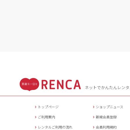
ネットでかんたんレンタ
トップページ
ショップニュース
ご利用案内
新規会員登録
レンタルご利用の流れ
会員利用規約