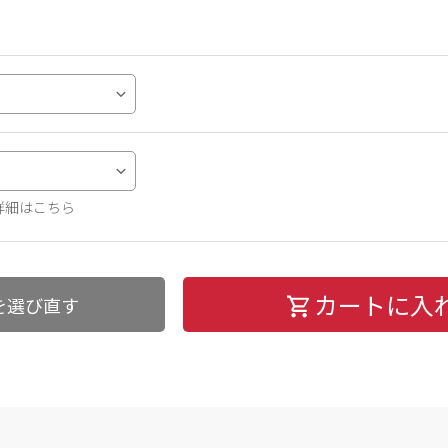
詳細はこちら
カートに入
を選び直す