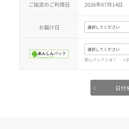
ご指定のご利用日
2026年07月14日
お届け日
安心パックとは？
＞
日付