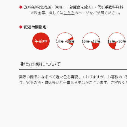
送料無料(北海道・沖縄・一部離島を除く) ・代引手数料無料
※料金等、詳しくは
こちら
のページをご参照ください。
配達時間指定
掲載画像について
実際の商品になるべく近い色を再現しておりますが、お客様のご
り、実際の色・質感等が若干異なる場合がございます。ご容赦く