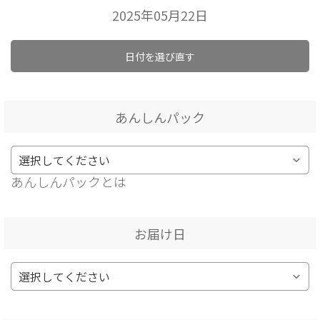
2025年05月22日
日付を選び直す
あんしんパック
あんしんパックとは
お届け日