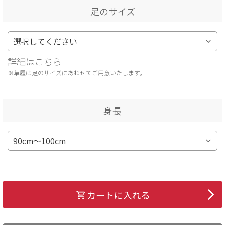
足のサイズ
詳細はこちら
※草履は足のサイズにあわせてご用意いたします。
身長
カートに入れる