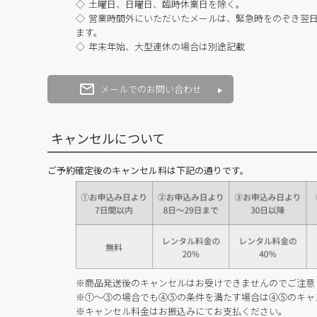
土曜日、日曜日、臨時休業日を除く。
営業時間外にいただいたメールは、緊急時をのぞき翌
ます。
年末年始、大型連休の場合は別途記載
メールでのお問い合わせ
キャンセルについて
ご予約確定後のキャンセル料は下記の通りです。
※商品発送後のキャンセルはお受けできませんのでご注意
※①～③の場合でも④⑤の条件を満たす場合は④⑤のキャ
※キャンセル料金はお振込みにてお支払ください。