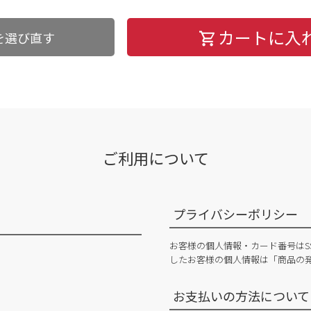
カートに入
を選び直す
ご利用について
プライバシーポリシー
お客様の個人情報・カード番号はS
したお客様の個人情報は「商品の
お支払いの方法について