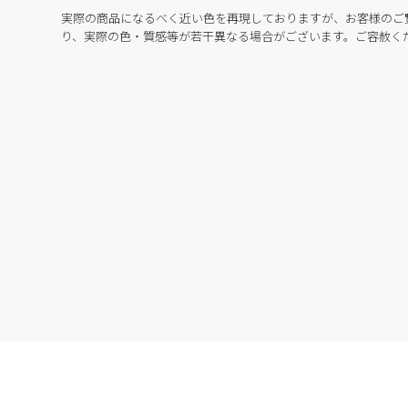
実際の商品になるべく近い色を再現しておりますが、お客様のご
り、実際の色・質感等が若干異なる場合がございます。ご容赦く