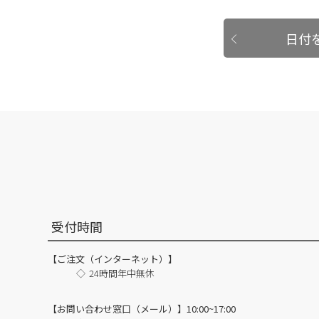
日付
受付時間
【ご注文（インターネット）】
24時間年中無休
【お問い合わせ窓口（メール）】10:00~17:00