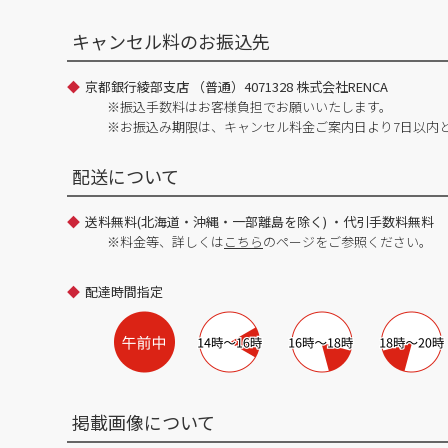
キャンセル料のお振込先
京都銀行綾部支店 （普通）4071328 株式会社RENCA
※振込手数料はお客様負担でお願いいたします。
※お振込み期限は、キャンセル料金ご案内日より7日以内
配送について
送料無料(北海道・沖縄・一部離島を除く) ・代引手数料無料
※料金等、詳しくは
こちら
のページをご参照ください。
配達時間指定
掲載画像について