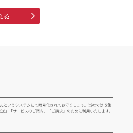
れる
SLというシステムにて暗号化されてお守りします。当社では収集
発送」「サービスのご案内」「ご請求」のために利用いたします。