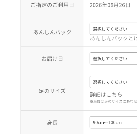
ご指定のご利用日
2026年08月26日
あんしんパック
あんしんパックと
お届け日
足のサイズ
詳細はこちら
※草履は足のサイズにあわ
身長