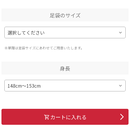
足袋のサイズ
※草履は足袋サイズにあわせてご用意いたします。
身長
カートに入れる