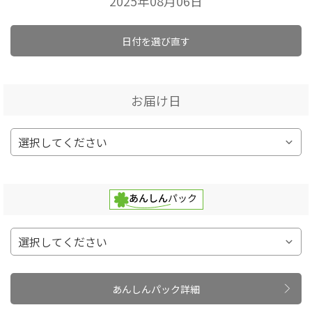
2025年08月06日
日付を選び直す
お届け日
あんしんパック詳細