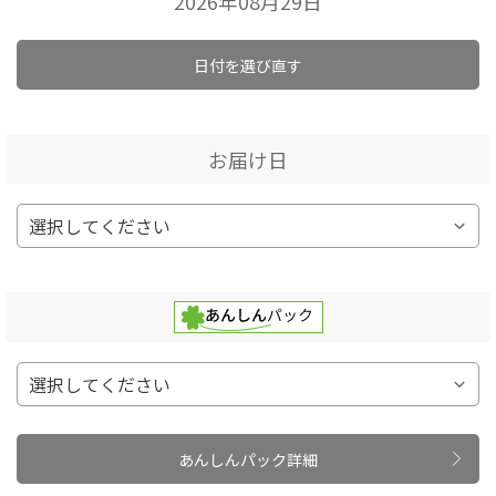
2026年08月29日
日付を選び直す
お届け日
あんしんパック詳細