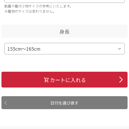
肌着や着付小物サイズの参考にいたします。
※着物のサイズは変わりません。
身長
カートに入れる
日付を選び直す