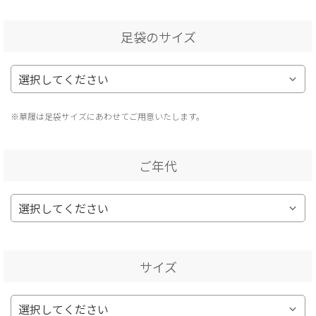
足袋のサイズ
※草履は足袋サイズにあわせてご用意いたします。
ご年代
サイズ