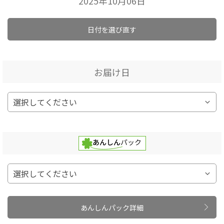
2025年10月06日
日付を選び直す
お届け日
あんしんパック詳細