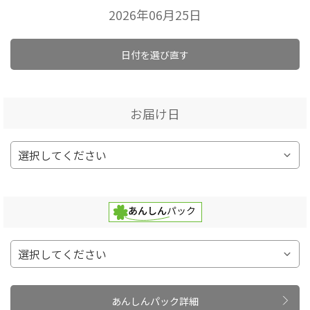
2026年06月25日
日付を選び直す
お届け日
あんしんパック詳細