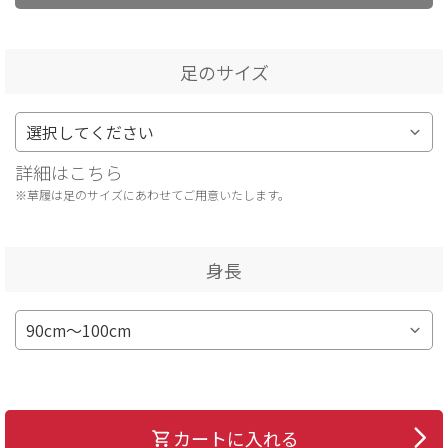
足のサイズ
詳細はこちら
※草履は足のサイズにあわせてご用意いたします。
身長
カートに入れる