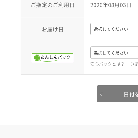
ご指定のご利用日
2026年08月03日
お届け日
安心パックとは？
＞
日付