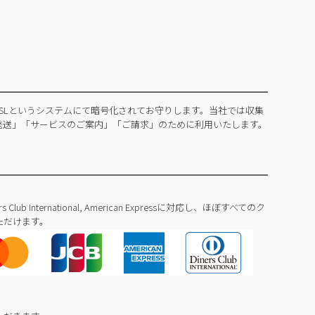
SLというシステムにて暗号化されてお守りします。当社では収集
発送」「サービスのご案内」「ご請求」のために利用いたします。
Diners Club International, American Expressに対応し、ほぼすべてのク
ただけます。