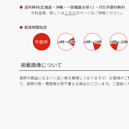
送料無料(北海道・沖縄・一部離島を除く) ・代引手数料無料
※料金等、詳しくは
こちら
のページをご参照ください。
配達時間指定
掲載画像について
実際の商品になるべく近い色を再現しておりますが、お客様のご
り、実際の色・質感等が若干異なる場合がございます。ご容赦く