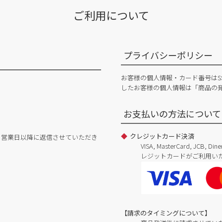
ご利用について
プライバシーポリシー
お客様の個人情報・カード番号はS
したお客様の個人情報は「商品の
お支払いの方法について
クレジットカード決済
日営業日以降に返信させていただき
VISA, MasterCard, JCB, 
レジットカードがご利用い
【請求のタイミングについて】