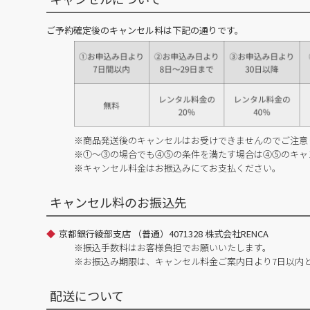
ご予約確定後のキャンセル料は下記の通りです。
※商品発送後のキャンセルはお受けできませんのでご注意
※①～③の場合でも④⑤の条件を満たす場合は④⑤のキャ
※キャンセル料金はお振込みにてお支払ください。
キャンセル料のお振込先
京都銀行綾部支店 （普通）4071328 株式会社RENCA
※振込手数料はお客様負担でお願いいたします。
※お振込み期限は、キャンセル料金ご案内日より7日以内
配送について