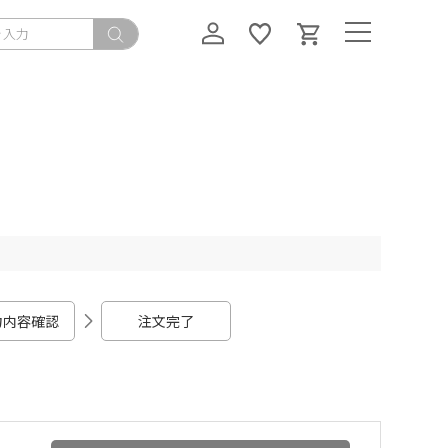
力内容確認
注文完了