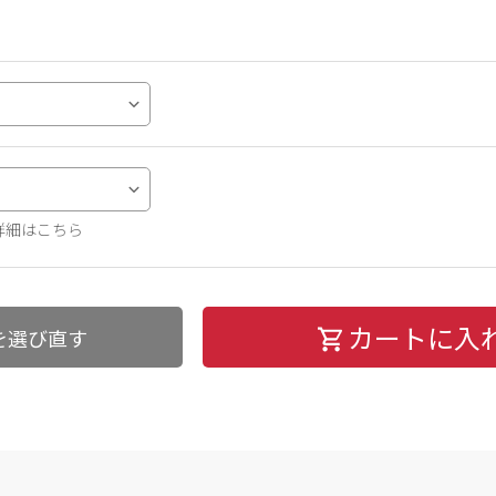
詳細はこちら
カートに入
を選び直す