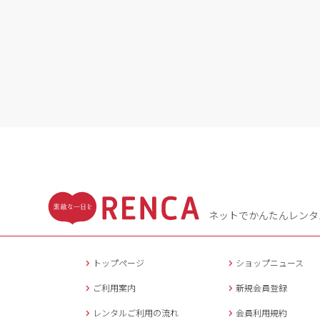
ネットでかんたんレンタ
トップページ
ショップニュース
ご利用案内
新規会員登録
レンタルご利用の流れ
会員利用規約