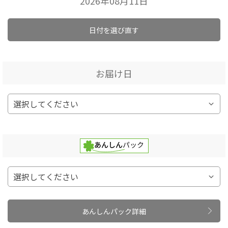
2026年08月11日
日付を選び直す
お届け日
あんしんパック詳細