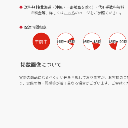
送料無料(北海道・沖縄・一部離島を除く) ・代引手数料無料
※料金等、詳しくは
こちら
のページをご参照ください。
配達時間指定
掲載画像について
実際の商品になるべく近い色を再現しておりますが、お客様のご
り、実際の色・質感等が若干異なる場合がございます。ご容赦く