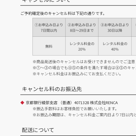
ご予約確定後のキャンセル料は下記の通りです。
※商品発送後のキャンセルはお受けできませんのでご注意
※①～③の場合でも④⑤の条件を満たす場合は④⑤のキャ
※キャンセル料金はお振込みにてお支払ください。
キャンセル料のお振込先
京都銀行綾部支店 （普通）4071328 株式会社RENCA
※振込手数料はお客様負担でお願いいたします。
※お振込み期限は、キャンセル料金ご案内日より7日以内
配送について