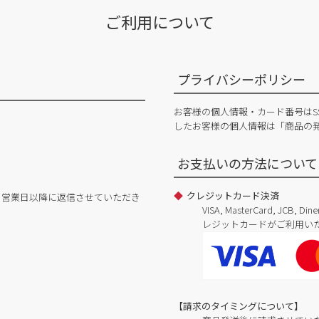
ご利用について
プライバシーポリシー
お客様の個人情報・カード番号はS
したお客様の個人情報は「商品の
お支払いの方法について
クレジットカード決済
日営業日以降に返信させていただき
VISA, MasterCard, JCB, 
レジットカードがご利用い
【請求のタイミングについて】