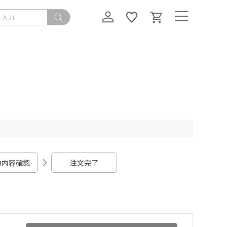
力内容確認
注文完了