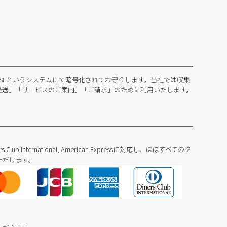
SLというシステムにて暗号化されてお守りします。当社では収集
発送」「サービスのご案内」「ご請求」のために利用いたします。
Diners Club International, American Expressに対応し、ほぼすべてのク
ただけます。