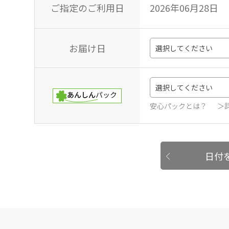
ご指定のご利用日
2026年06月28日
お届け日
安心パックとは？
＞
日付