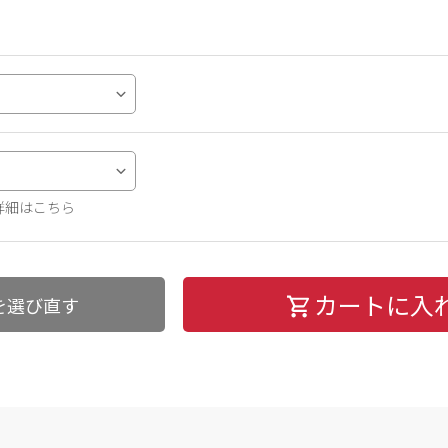
詳細はこちら
カートに入
を選び直す