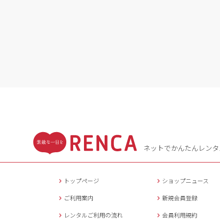
ネットでかんたんレンタ
トップページ
ショップニュース
ご利用案内
新規会員登録
レンタルご利用の流れ
会員利用規約