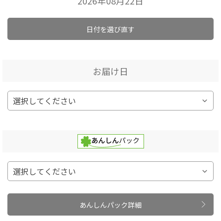
2026年08月22日
日付を選び直す
お届け日
あんしんパック詳細