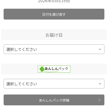
2026年05月19日
日付を選び直す
お届け日
あんしんパック詳細