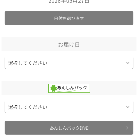
2026年05月27日
日付を選び直す
お届け日
あんしんパック詳細