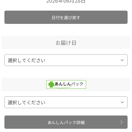
2026年06月28日
日付を選び直す
お届け日
あんしんパック詳細