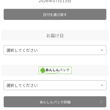
2026年07月13日
日付を選び直す
お届け日
あんしんパック詳細