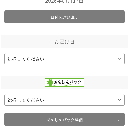
2026年07月17日
日付を選び直す
お届け日
あんしんパック詳細