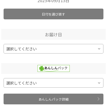
2025年09月13日
日付を選び直す
お届け日
あんしんパック詳細