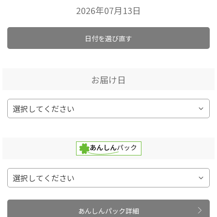
2026年07月13日
日付を選び直す
お届け日
あんしんパック詳細