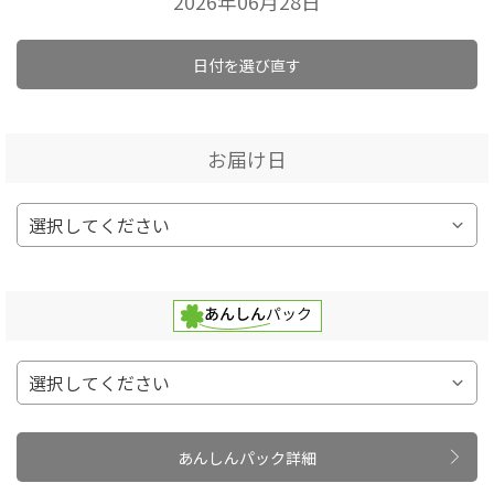
2026年06月28日
日付を選び直す
お届け日
あんしんパック詳細