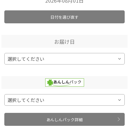
2026年08月01日
日付を選び直す
お届け日
あんしんパック詳細