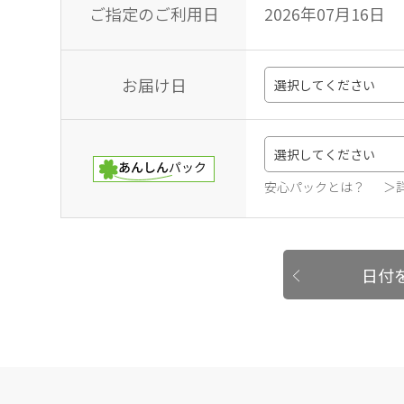
ご指定のご利用日
2026年07月16日
お届け日
安心パックとは？
＞
日付