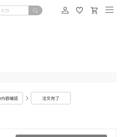
力内容確認
注文完了