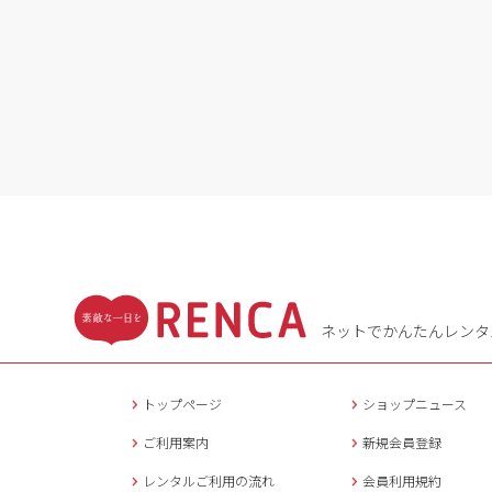
ネットでかんたんレンタ
トップページ
ショップニュース
ご利用案内
新規会員登録
レンタルご利用の流れ
会員利用規約