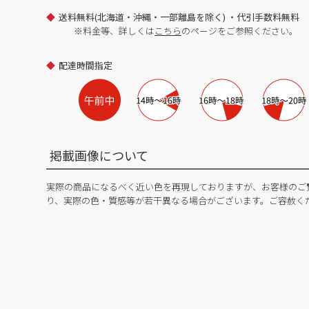
送料無料(北海道・沖縄・一部離島を除く) ・代引手数料無料
※料金等、詳しくは
こちら
のページをご参照ください。
配達時間指定
掲載画像について
実際の商品になるべく近い色を再現しておりますが、お客様のご
り、実際の色・質感等が若干異なる場合がございます。ご容赦く