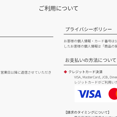
ご利用について
プライバシーポリシー
お客様の個人情報・カード番号はS
したお客様の個人情報は「商品の
お支払いの方法について
クレジットカード決済
日営業日以降に返信させていただき
VISA, MasterCard, JCB, 
レジットカードがご利用い
【請求のタイミングについて】