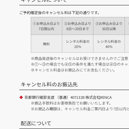
ご予約確定後のキャンセル料は下記の通りです。
※商品発送後のキャンセルはお受けできませんのでご注意
※①～③の場合でも④⑤の条件を満たす場合は④⑤のキャ
※キャンセル料金はお振込みにてお支払ください。
キャンセル料のお振込先
京都銀行綾部支店 （普通）4071328 株式会社RENCA
※振込手数料はお客様負担でお願いいたします。
※お振込み期限は、キャンセル料金ご案内日より7日以内
配送について