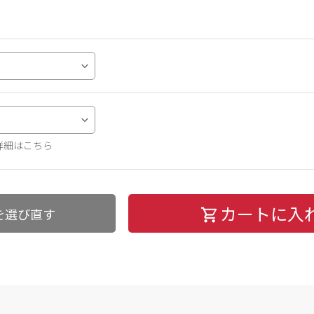
詳細はこちら
カートに入
を選び直す