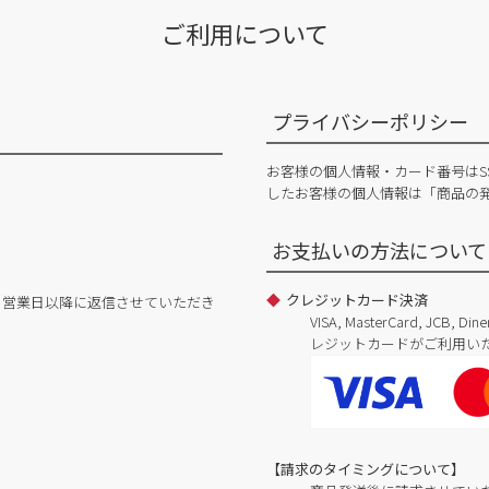
ご利用について
プライバシーポリシー
お客様の個人情報・カード番号はS
したお客様の個人情報は「商品の
お支払いの方法について
クレジットカード決済
日営業日以降に返信させていただき
VISA, MasterCard, JCB, 
レジットカードがご利用い
【請求のタイミングについて】