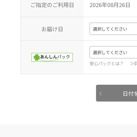
ご指定のご利用日
2026年08月26日
お届け日
安心パックとは？
＞
日付