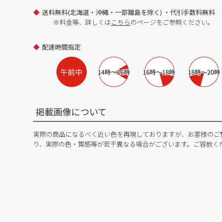
送料無料(北海道・沖縄・一部離島を除く) ・代引手数料無料
※料金等、詳しくは
こちら
のページをご参照ください。
配達時間指定
掲載画像について
実際の商品になるべく近い色を再現しておりますが、お客様のご
り、実際の色・質感等が若干異なる場合がございます。ご容赦く