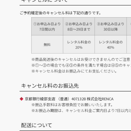
ご予約確定後のキャンセル料は下記の通りです。
※商品発送後のキャンセルはお受けできませんのでご注意
※①～③の場合でも④⑤の条件を満たす場合は④⑤のキャ
※キャンセル料金はお振込みにてお支払ください。
キャンセル料のお振込先
京都銀行綾部支店 （普通）4071328 株式会社RENCA
※振込手数料はお客様負担でお願いいたします。
※お振込み期限は、キャンセル料金ご案内日より7日以内
配送について