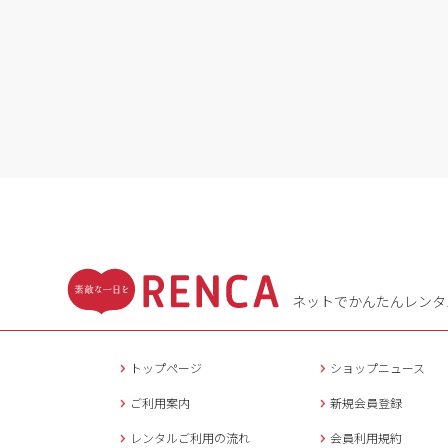
ネットでかんたんレンタ
トップページ
ショップニュース
ご利用案内
新規会員登録
レンタルご利用の流れ
会員利用規約