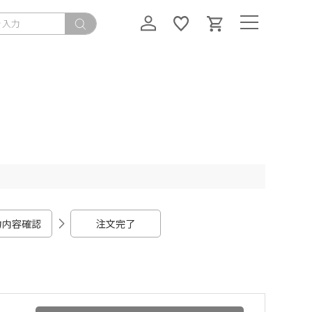
力内容確認
注文完了