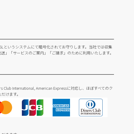
SLというシステムにて暗号化されてお守りします。当社では収集
発送」「サービスのご案内」「ご請求」のために利用いたします。
Diners Club International, American Expressに対応し、ほぼすべてのク
ただけます。