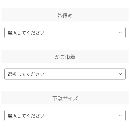
帯締め
かご巾着
下駄サイズ