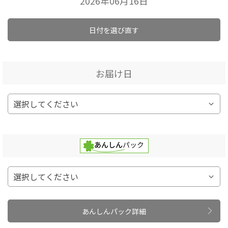
2026年06月16日
日付を選び直す
お届け日
あんしんパック詳細