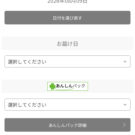
2026年08月09日
日付を選び直す
お届け日
あんしんパック詳細