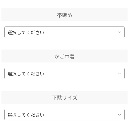
帯締め
かご巾着
下駄サイズ