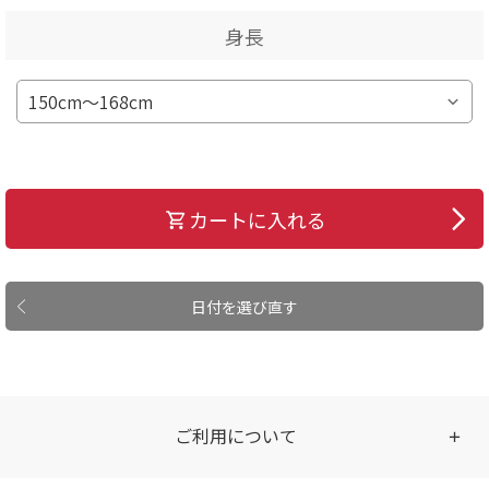
身長
カートに入れる
日付を選び直す
ご利用について